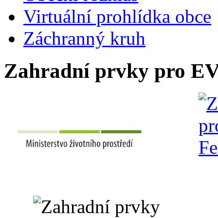
Virtuální prohlídka obce
Záchranný kruh
Zahradní prvky pro E